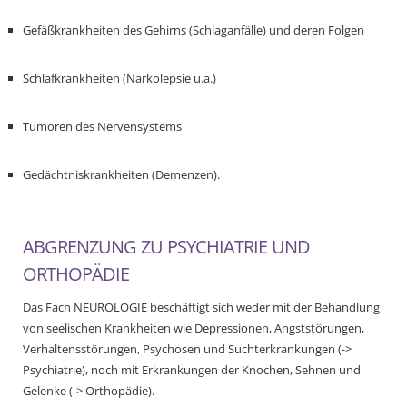
Gefäßkrankheiten des Gehirns (Schlaganfälle) und deren Folgen
Schlafkrankheiten (Narkolepsie u.a.)
Tumoren des Nervensystems
Gedächtniskrankheiten (Demenzen).
ABGRENZUNG ZU PSYCHIATRIE UND
ORTHOPÄDIE
Das Fach NEUROLOGIE beschäftigt sich weder mit der Behandlung
von seelischen Krankheiten wie Depressionen, Angststörungen,
Verhaltensstörungen, Psychosen und Suchterkrankungen (->
Psychiatrie), noch mit Erkrankungen der Knochen, Sehnen und
Gelenke (-> Orthopädie).