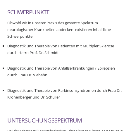
SCHWERPUNKTE
Obwohl wir in unserer Praxis das gesamte Spektrum
neurologischer Krankheiten abdecken, existieren inhaltliche
Schwerpunkte:
Diagnostik und Therapie von Patienten mit Multipler Sklerose
durch Herrn Prof. Dr. Schmidt
Diagnostik und Therapie von Anfallserkrankungen / Epilepsien
durch Frau Dr. Viebahn
Diagnostik und Therapie von Parkinsonsyndromen durch Frau Dr.
Kronenberger und Dr. Schuller
UNTERSUCHUNGSSPEKTRUM