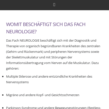
WOMIT BESCHÄFTIGT SICH DAS FACH
NEUROLOGIE?
Das Fach NEUROLOGIE beschäftigt sich mit der Diagnostik und
Therapie von organisch begründbaren Krankheiten des zentralen
(Gehirn und Rückenmark) und peripheren Nervensystems sowie
der Skelettmuskulatur und mit Störungen der
Informationsübertragung vom Nerven auf die Muskulatur. Dazu
gehören:
Multiple Sklerose und andere entzündliche Krankheiten des
Nervensystems
Migräne und andere Kopf- und Gesichtsschmerzen
Parkinson-Syndrome und andere Bewegungsstörungen (Restless-