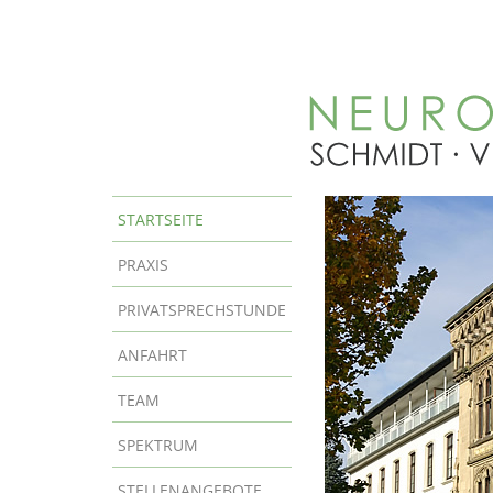
STARTSEITE
PRAXIS
PRIVATSPRECHSTUNDE
ANFAHRT
TEAM
SPEKTRUM
STELLENANGEBOTE